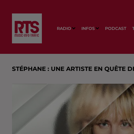
RADIO
INFOS
PODCAST
STÉPHANE : UNE ARTISTE EN QUÊTE D