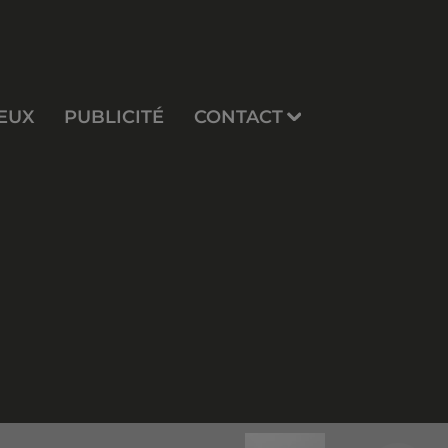
EUX
PUBLICITÉ
CONTACT