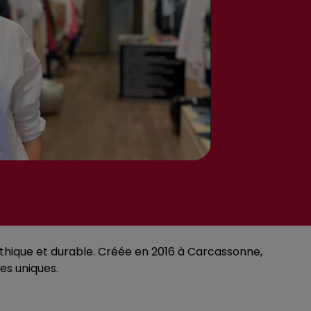
éthique et durable. Créée en 2016 à Carcassonne,
es uniques.