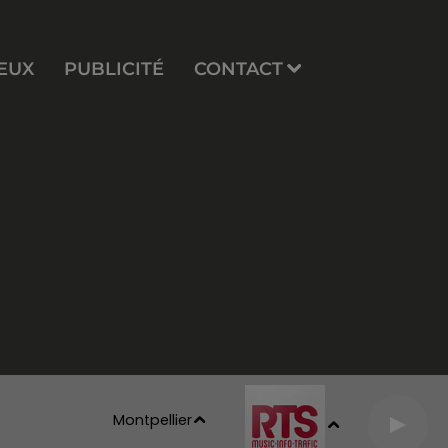
EUX
PUBLICITÉ
CONTACT
Montpellier