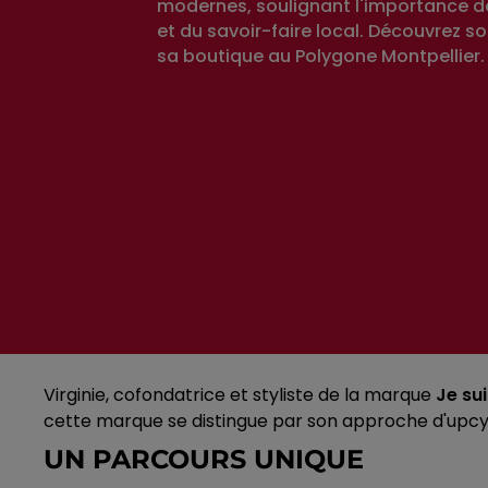
modernes, soulignant l'importance de
et du savoir-faire local. Découvrez s
sa boutique au Polygone Montpellier.
Virginie, cofondatrice et styliste de la marque
Je su
cette marque se distingue par son approche d'upcy
UN PARCOURS UNIQUE