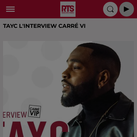
TAYC L'INTERVIEW CARRÉ VI