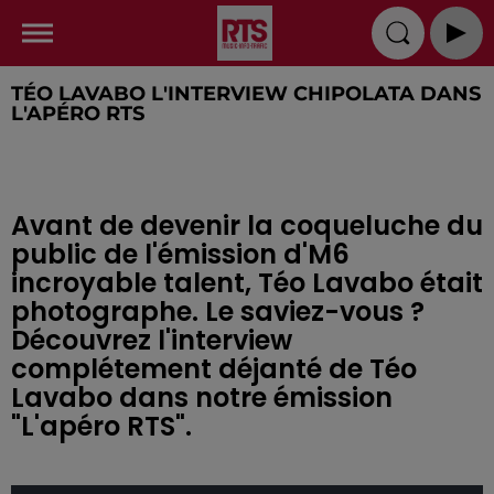
TÉO LAVABO L'INTERVIEW CHIPOLATA DANS
L'APÉRO RTS
Avant de devenir la coqueluche du
public de l'émission d'M6
incroyable talent, Téo Lavabo était
photographe. Le saviez-vous ?
Découvrez l'interview
complétement déjanté de Téo
Lavabo dans notre émission
"L'apéro RTS".