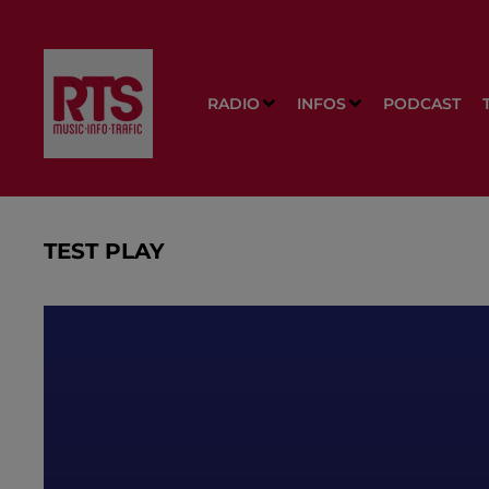
RADIO
INFOS
PODCAST
TEST PLAY