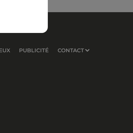
EUX
PUBLICITÉ
CONTACT