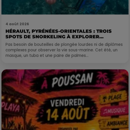
4 août 2026
HÉRAULT, PYRÉNÉES-ORIENTALES : TROIS
SPOTS DE SNORKELING À EXPLORER...
Pas besoin de bouteilles de plongée lourdes ni de diplômes
complexes pour observer la vie sous-marine. Cet été, un
masque, un tuba et une paire de palmes...