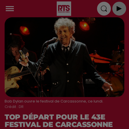
Bob Dylan ouvre le festival de Carcassonne, ce lundi.
Crédit :
DR
TOP DÉPART POUR LE 43E
FESTIVAL DE CARCASSONNE