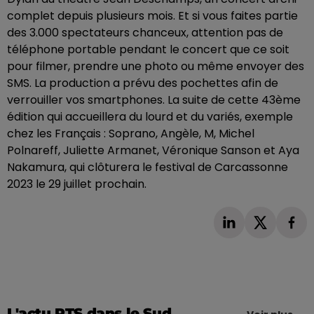
complet depuis plusieurs mois. Et si vous faites partie
des 3.000 spectateurs chanceux, attention pas de
téléphone portable pendant le concert que ce soit
pour filmer, prendre une photo ou même envoyer des
SMS. La production a prévu des pochettes afin de
verrouiller vos smartphones. La suite de cette 43ème
édition qui accueillera du lourd et du variés, exemple
chez les Français : Soprano, Angèle, M, Michel
Polnareff, Juliette Armanet, Véronique Sanson et Aya
Nakamura, qui clôturera le festival de Carcassonne
2023 le 29 juillet prochain.
L'actu RTS dans le Sud