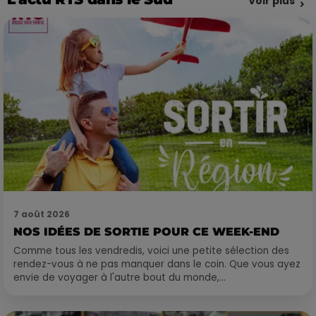
Voir plus
7 août 2026
NOS IDÉES DE SORTIE POUR CE WEEK-END
Comme tous les vendredis, voici une petite sélection des
rendez-vous à ne pas manquer dans le coin. Que vous ayez
envie de voyager à l'autre bout du monde,...