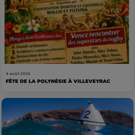
4 août 2026
FÊTE DE LA POLYNÉSIE À VILLEVEYRAC