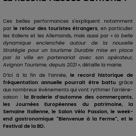
Ces belles performances s'expliquent notamment
par
le retour des touristes étrangers
, en particulier
les Italiens et les Allemands, mais aussi par «
la belle
dynamique enclenchée autour de la nouvelle
Stratégie pour un tourisme Durable mise en place
par la ville en partenariat avec son opérateur,
Avignon Tourisme, depuis 2021
», détaille la mairie.
D’ici à la fin de l’année,
le record historique de
fréquentation annuelle pourrait être battu
grâce
aux nombreux événements qui vont rythmer l'arrière-
saison :
la Braderie d’automne des commerçants,
les Journées Européennes du patrimoine, la
Semaine italienne, le Salon Vélo Passion, le week-
end gastronomique "Bienvenue à la Ferme", et le
Festival de la BD.