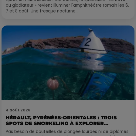
du gladiateur » revient illuminer l'amphithéâtre romain les 6,
7 et 8 août. Une fresque nocturne...
4 août 2026
HÉRAULT, PYRÉNÉES-ORIENTALES : TROIS
SPOTS DE SNORKELING À EXPLORER...
Pas besoin de bouteilles de plongée lourdes ni de diplômes