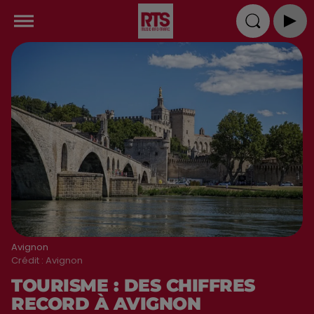
Avignon
Crédit :
Avignon
TOURISME : DES CHIFFRES
RECORD À AVIGNON