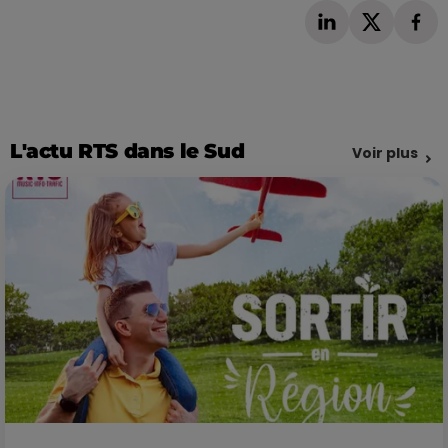
L'actu RTS dans le Sud
Voir plus