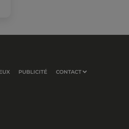
EUX
PUBLICITÉ
CONTACT