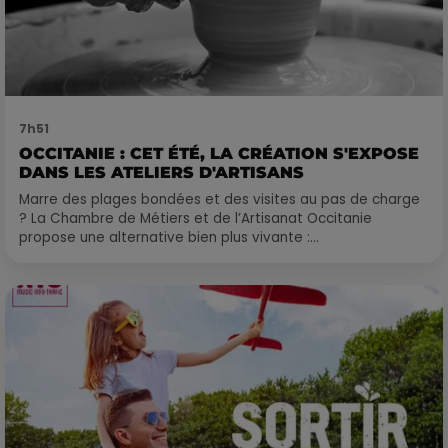
7h51
OCCITANIE : CET ÉTÉ, LA CRÉATION S'EXPOSE
DANS LES ATELIERS D'ARTISANS
Marre des plages bondées et des visites au pas de charge
? La Chambre de Métiers et de l’Artisanat Occitanie
propose une alternative bien plus vivante :...