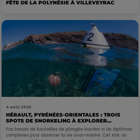
FÊTE DE LA POLYNÉSIE À VILLEVEYRAC
4 août 2026
HÉRAULT, PYRÉNÉES-ORIENTALES : TROIS
SPOTS DE SNORKELING À EXPLORER...
Pas besoin de bouteilles de plongée lourdes ni de diplômes
complexes pour observer la vie sous-marine. Cet été, un