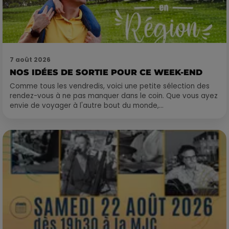
7 août 2026
NOS IDÉES DE SORTIE POUR CE WEEK-END
Comme tous les vendredis, voici une petite sélection des
rendez-vous à ne pas manquer dans le coin. Que vous ayez
envie de voyager à l'autre bout du monde,...