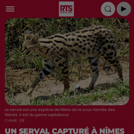
Le serval est une espèce de félins de la sous-famille des
félinés. Il est du genre Leptailurus.
Crédit :
DR
UN SERVAL CAPTURÉ À NÎMES