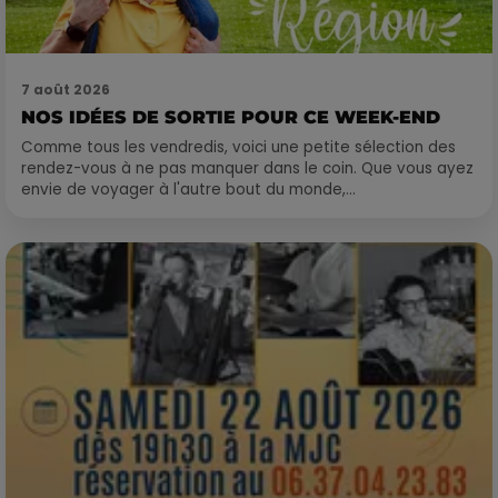
7 août 2026
NOS IDÉES DE SORTIE POUR CE WEEK-END
Comme tous les vendredis, voici une petite sélection des
rendez-vous à ne pas manquer dans le coin. Que vous ayez
envie de voyager à l'autre bout du monde,...