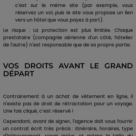
c'est sur le même site (par exemple, vous
réservez un vol, puis le site vous propose un lien
vers un hôtel que vous payez à part).
Le risque : La protection est plus limitée. Chaque
prestataire (compagnie aérienne d'un côté, hôtelier
de l'autre) n'est responsable que de sa propre partie.
VOS DROITS AVANT LE GRAND
DÉPART
Contrairement à un achat de vêtement en ligne, il
n'existe pas de droit de rétractation pour un voyage.
Une fois cliqué, c’est réservé !
Cependant, avant de signer, l'agence doit vous fournir
un contrat écrit très précis : itinéraire, horaires, type
d'hébergement, repas inclus, et même la taille du