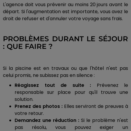
L'agence doit vous prévenir au moins 20 jours avant le
départ. Si l'augmentation est importante, vous avez le
droit de refuser et d'annuler votre voyage sans frais.
PROBLÈMES DURANT LE SÉJOUR
: QUE FAIRE ?
Si la piscine est en travaux ou que l'hôtel n'est pas
celui promis, ne subissez pas en silence :
Réagissez tout de suite :
Prévenez le
responsable sur place pour qu'il trouve une
solution.
Prenez des photos :
Elles serviront de preuves à
votre retour.
Demandez une réduction :
Si le problème n'est
pas résolu, vous pouvez exiger un