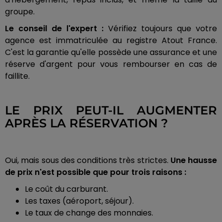
groupe.
Le conseil de l'expert :
Vérifiez toujours que votre
agence est immatriculée au registre Atout France.
C'est la garantie qu'elle possède une assurance et une
réserve d'argent pour vous rembourser en cas de
faillite.
LE PRIX PEUT-IL AUGMENTER
APRÈS LA RÉSERVATION ?
Oui, mais sous des conditions très strictes.
Une hausse
de prix n'est possible que pour trois raisons :
Le coût du carburant.
Les taxes (aéroport, séjour).
Le taux de change des monnaies.