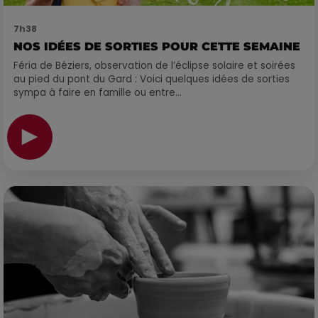
7h38
NOS IDÉES DE SORTIES POUR CETTE SEMAINE
Féria de Béziers, observation de l’éclipse solaire et soirées
au pied du pont du Gard : Voici quelques idées de sorties
sympa à faire en famille ou entre...