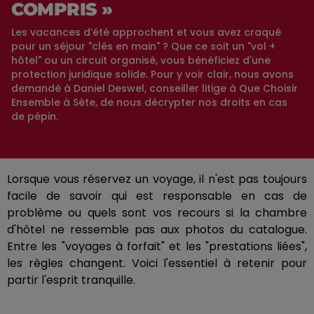
COMPRIS »
Les vacances d’été approchent et vous avez craqué
pour un séjour "clés en main" ? Que ce soit un "vol +
hôtel" ou un circuit organisé, vous bénéficiez d'une
protection juridique solide. Pour y voir clair, nous avons
demandé à Daniel Deswel, conseiller litige à Que Choisir
Ensemble à Sète, de nous décrypter nos droits en cas
de pépin.
Lorsque vous réservez un voyage, il n'est pas toujours
facile de savoir qui est responsable en cas de
problème ou quels sont vos recours si la chambre
d'hôtel ne ressemble pas aux photos du catalogue.
Entre les "voyages à forfait" et les "prestations liées",
les règles changent. Voici l'essentiel à retenir pour
partir l'esprit tranquille.