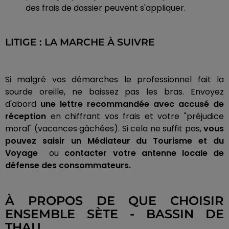
des frais de dossier peuvent s'appliquer.
LITIGE : LA MARCHE À SUIVRE
Si malgré vos démarches le professionnel fait la
sourde oreille, ne baissez pas les bras. Envoyez
d'abord
une lettre recommandée avec accusé de
réception
en chiffrant vos frais et votre "préjudice
moral" (vacances gâchées). Si cela ne suffit pas,
vous
pouvez saisir un Médiateur du Tourisme et du
Voyage
ou
contacter votre antenne locale de
défense des consommateurs.
À PROPOS DE QUE CHOISIR
ENSEMBLE SÈTE - BASSIN DE
THAU