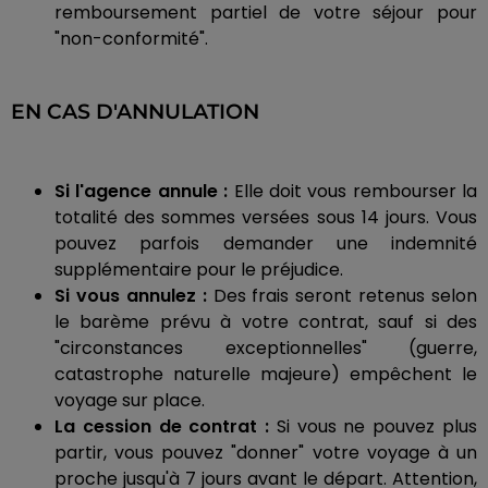
remboursement partiel de votre séjour pour
"non-conformité".
EN CAS D'ANNULATION
Si l'agence annule :
Elle doit vous rembourser la
totalité des sommes versées sous 14 jours. Vous
pouvez parfois demander une indemnité
supplémentaire pour le préjudice.
Si vous annulez :
Des frais seront retenus selon
le barème prévu à votre contrat, sauf si des
"circonstances exceptionnelles" (guerre,
catastrophe naturelle majeure) empêchent le
voyage sur place.
La cession de contrat :
Si vous ne pouvez plus
partir, vous pouvez "donner" votre voyage à un
proche jusqu'à 7 jours avant le départ. Attention,