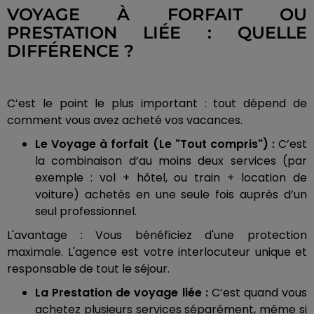
VOYAGE À FORFAIT OU
PRESTATION LIÉE : QUELLE
DIFFÉRENCE ?
C’est le point le plus important : tout dépend de
comment vous avez acheté vos vacances.
Le Voyage à forfait (Le "Tout compris") :
C’est
la combinaison d’au moins deux services (par
exemple : vol + hôtel, ou train + location de
voiture) achetés en une seule fois auprès d’un
seul professionnel.
L'avantage : Vous bénéficiez d'une protection
maximale. L'agence est votre interlocuteur unique et
responsable de tout le séjour.
La Prestation de voyage liée :
C’est quand vous
achetez plusieurs services séparément, même si