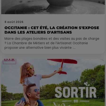
8 août 2026
OCCITANIE : CET ÉTÉ, LA CRÉATION S'EXPOSE
DANS LES ATELIERS D'ARTISANS
Marre des plages bondées et des visites au pas de charge
? La Chambre de Métiers et de l’Artisanat Occitanie
propose une alternative bien plus vivante :...