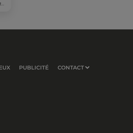
t
EUX
PUBLICITÉ
CONTACT