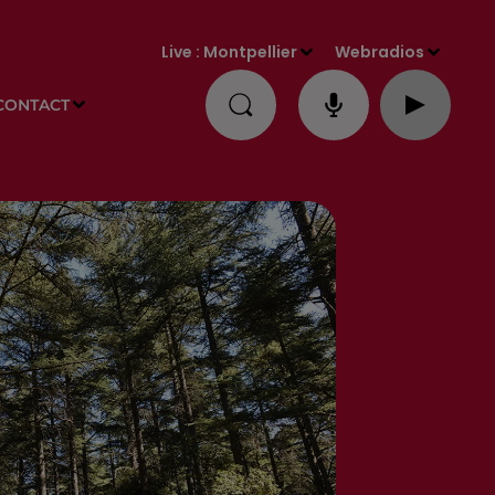
Live :
Montpellier
Webradios
CONTACT