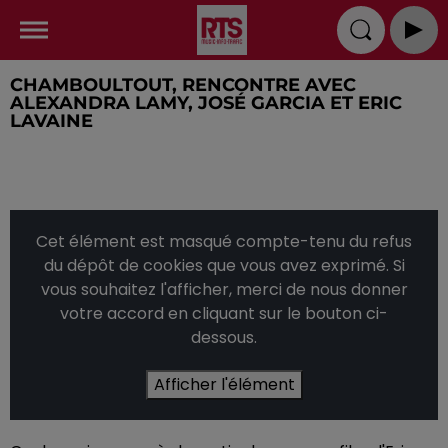
CHAMBOULTOUT, RENCONTRE AVEC
ALEXANDRA LAMY, JOSÉ GARCIA ET ERIC
LAVAINE
Cet élément est masqué compte-tenu du refus
du dépôt de cookies que vous avez exprimé. Si
vous souhaitez l'afficher, merci de nous donner
votre accord en cliquant sur le bouton ci-
dessous.
Afficher l'élément