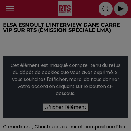
ELSA ESNOULT L'INTERVIEW DANS CARRE
VIP SUR RTS (ÉMISSION SPÉCIALE LMA)
Cet élément est masqué compte-tenu du refus
du dépôt de cookies que vous avez exprimé. Si
vous souhaitez l'afficher, merci de nous donner
votre accord en cliquant sur le bouton ci-
dessous.
Afficher l'élément
Comédienne, Chanteuse, auteur et compositrice Elsa