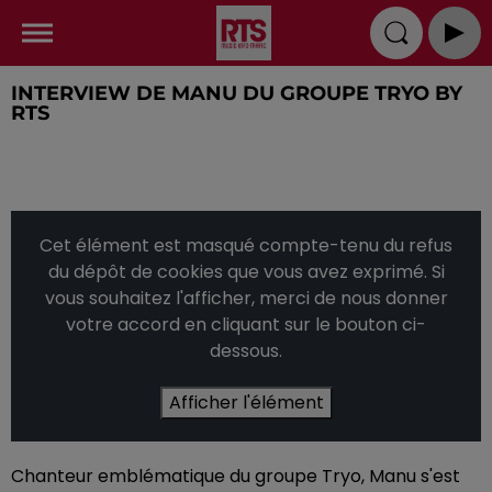
INTERVIEW DE MANU DU GROUPE TRYO BY
RTS
Cet élément est masqué compte-tenu du refus
du dépôt de cookies que vous avez exprimé. Si
vous souhaitez l'afficher, merci de nous donner
votre accord en cliquant sur le bouton ci-
dessous.
Afficher l'élément
Chanteur emblématique du groupe Tryo, Manu s'est