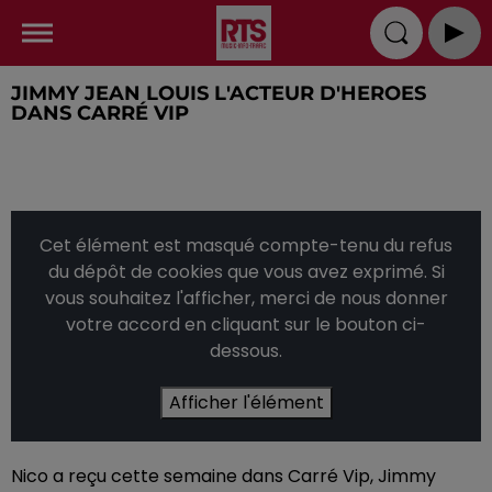
JIMMY JEAN LOUIS L'ACTEUR D'HEROES
DANS CARRÉ VIP
Cet élément est masqué compte-tenu du refus
du dépôt de cookies que vous avez exprimé. Si
vous souhaitez l'afficher, merci de nous donner
votre accord en cliquant sur le bouton ci-
dessous.
Afficher l'élément
Nico a reçu cette semaine dans Carré Vip, Jimmy