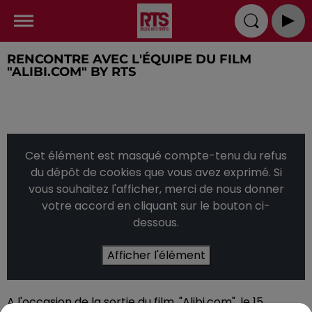
RENCONTRE AVEC L'ÉQUIPE DU FILM
"ALIBI.COM" BY RTS
Cet élément est masqué compte-tenu du refus
du dépôt de cookies que vous avez exprimé. Si
vous souhaitez l'afficher, merci de nous donner
votre accord en cliquant sur le bouton ci-
dessous.
Afficher l'élément
A l'occasion de la sortie du film, "Alibi.com", le 15