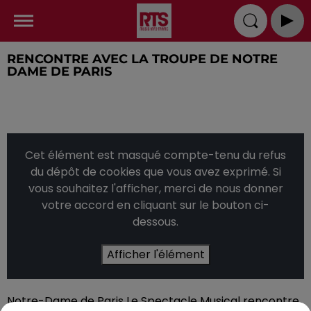
RENCONTRE AVEC LA TROUPE DE NOTRE
DAME DE PARIS
Cet élément est masqué compte-tenu du refus
du dépôt de cookies que vous avez exprimé. Si
vous souhaitez l'afficher, merci de nous donner
votre accord en cliquant sur le bouton ci-
dessous.
Afficher l'élément
Notre-Dame de Paris Le Spectacle Musical rencontre