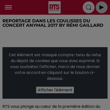
REPORTAGE DANS LES COULISSES DU
CONCERT ANYMAL 2017 BY RÉMI GAILLARD
Cet élément est masqué compte-tenu du refus
du dépôt de cookies que vous avez exprimé. Si
vous souhaitez l'afficher, merci de nous donner
votre accord en cliquant sur le bouton ci-
dessous.
Afficher l'élément
RTS vous plonge au cœur de la première édition du