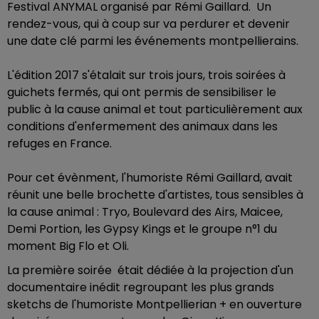
Festival ANYMAL organisé par Rémi Gaillard. Un
rendez-vous, qui à coup sur va perdurer et devenir
une date clé parmi les événements montpellierains.
L'édition 2017 s'étalait sur trois jours, trois soirées à
guichets fermés, qui ont permis de sensibiliser le
public à la cause animal et tout particulièrement aux
conditions d'enfermement des animaux dans les
refuges en France.
Pour cet évènment, l'humoriste Rémi Gaillard, avait
réunit une belle brochette d'artistes, tous sensibles à
la cause animal : Tryo, Boulevard des Airs, Maicee,
Demi Portion, les Gypsy Kings et le groupe n°1 du
moment Big Flo et Oli.
La première soirée était dédiée à la projection d'un
documentaire inédit regroupant les plus grands
sketchs de l'humoriste Montpellierian + en ouverture