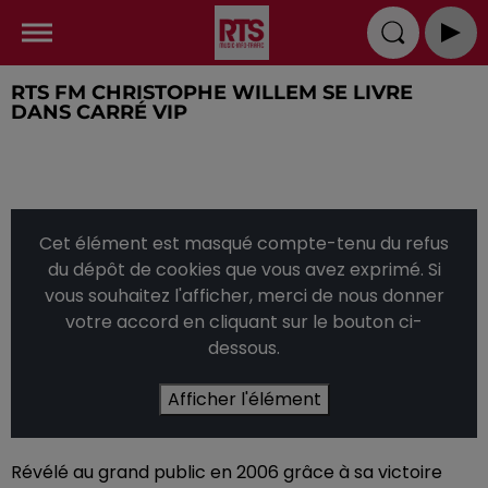
RTS FM CHRISTOPHE WILLEM SE LIVRE
DANS CARRÉ VIP
Cet élément est masqué compte-tenu du refus
du dépôt de cookies que vous avez exprimé. Si
vous souhaitez l'afficher, merci de nous donner
votre accord en cliquant sur le bouton ci-
dessous.
Afficher l'élément
Révélé au grand public en 2006 grâce à sa victoire