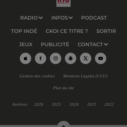
RADIO
INFOS
PODCAST
TOP INDÉ
CKOI CE TITRE ?
SORTIR
JEUX
PUBLICITÉ
CONTACT
Gestion des cookies
Mentions Légales (CGU)
Plan du site
Archives
2026
2025
2024
2023
2022