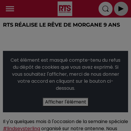
RTS RÉALISE LE RÊVE DE MORGANE 9 ANS
Cet élément est masqué compte-tenu du refus
du dépôt de cookies que vous avez exprimé. Si
vous souhaitez l'afficher, merci de nous donner
votre accord en cliquant sur le bouton ci-
dessous.
Afficher l'élément
Il y'a quelques mois à l'occasion de la semaine spéciale
#lindseysterling
organisé sur notre antenne. Nous