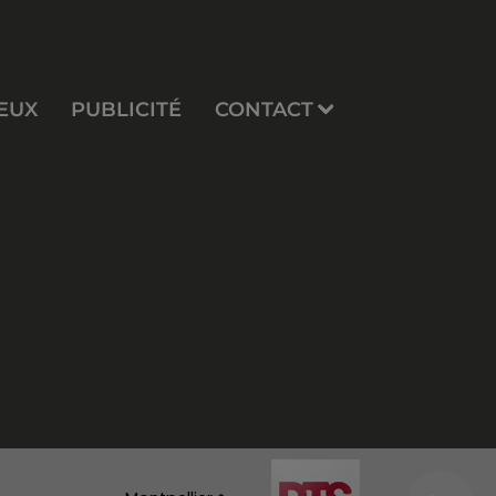
EUX
PUBLICITÉ
CONTACT