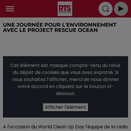
UNE JOURNÉE POUR L'ENVIRONNEMENT
AVEC LE PROJECT RESCUE OCEAN
Cet élément est masqué compte-tenu du refus
du dépôt de cookies que vous avez exprimé. Si
vous souhaitez l'afficher, merci de nous donner
votre accord en cliquant sur le bouton ci-
dessous.
Afficher l'élément
A l'occasion du World Clean Up Day l'équipe de la radio