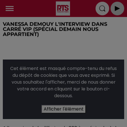
VANESSA DEMOUY L'INTERVIEW DANS
CARRÉ VIP (SPÉCIAL DEMAIN NOUS
APPARTIENT)
Cet élément est masqué compte-tenu du refus
du dépôt de cookies que vous avez exprimé. Si
vous souhaitez l'afficher, merci de nous donner
votre accord en cliquant sur le bouton ci-
dessous.
Afficher l'élément