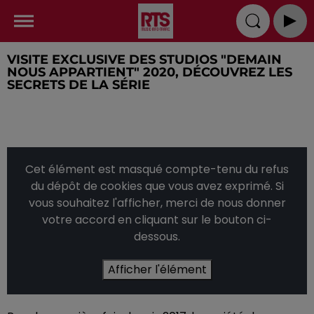
VISITE EXCLUSIVE DES STUDIOS "DEMAIN
NOUS APPARTIENT" 2020, DÉCOUVREZ LES
SECRETS DE LA SÉRIE
Cet élément est masqué compte-tenu du refus
du dépôt de cookies que vous avez exprimé. Si
vous souhaitez l'afficher, merci de nous donner
votre accord en cliquant sur le bouton ci-
dessous.
Afficher l'élément