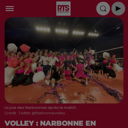
La joie des Narbonnais après le match
Crédit :
Twitter @Narbonnevolley
VOLLEY : NARBONNE EN