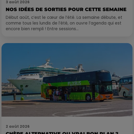
3 août 2026
NOS IDÉES DE SORTIES POUR CETTE SEMAINE
Début août, c’est le cœur de l’été. La semaine débute, et
comme tous les lundis de l’été, on ouvre l’agenda qui est
encore bien rempli ! Entre sessions...
2 août 2026
CHÈRE ALTERNATIVE OU VRAI BON PLAN ?