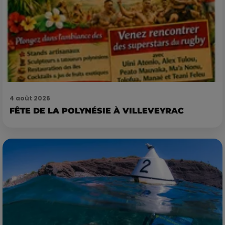
4 août 2026
FÊTE DE LA POLYNÉSIE À VILLEVEYRAC