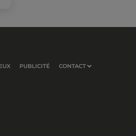
EUX
PUBLICITÉ
CONTACT