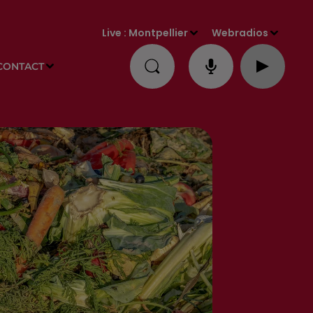
Live :
Montpellier
Webradios
CONTACT