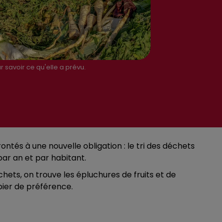
 savoir ce qu'elle a prévu.
ontés à une nouvelle obligation : le tri des déchets
par an et par habitant.
hets, on trouve les épluchures de fruits et de
pier de préférence.