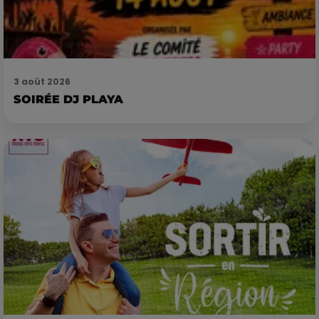
3 août 2026
SOIRÉE DJ PLAYA