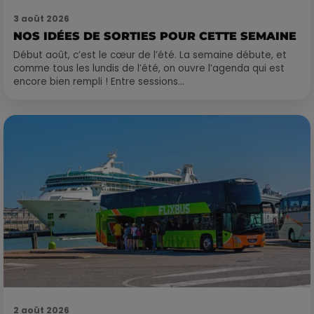
3 août 2026
NOS IDÉES DE SORTIES POUR CETTE SEMAINE
Début août, c’est le cœur de l’été. La semaine débute, et
comme tous les lundis de l’été, on ouvre l’agenda qui est
encore bien rempli ! Entre sessions...
2 août 2026