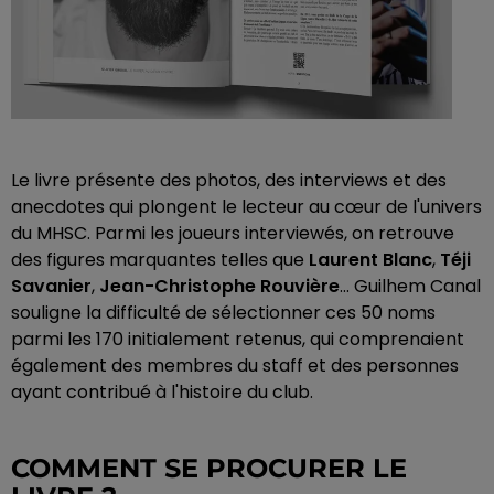
Le livre présente des photos, des interviews et des
anecdotes qui plongent le lecteur au cœur de l'univers
du MHSC. Parmi les joueurs interviewés, on retrouve
des figures marquantes telles que
Laurent Blanc
,
Téji
Savanier
,
Jean-Christophe Rouvière
... Guilhem Canal
souligne la difficulté de sélectionner ces 50 noms
parmi les 170 initialement retenus, qui comprenaient
également des membres du staff et des personnes
ayant contribué à l'histoire du club.
COMMENT SE PROCURER LE