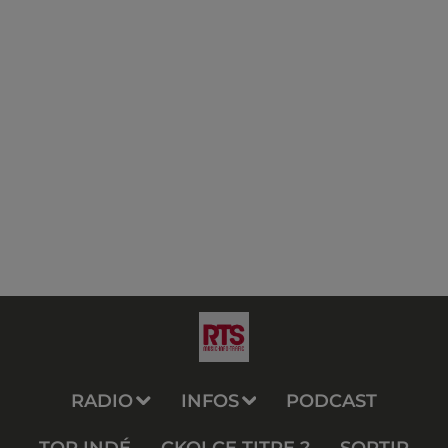
RADIO
INFOS
PODCAST