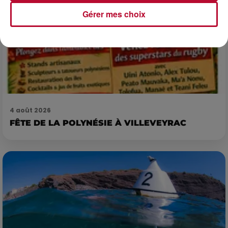
Gérer mes choix
4 août 2026
FÊTE DE LA POLYNÉSIE À VILLEVEYRAC