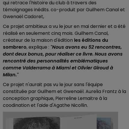
qui retrace l'histoire du club à travers des
témoignages inédits. co-produit par Guilhem Canal et
Gwenaël Cadoret,
Ce projet ambitieux a vu le jour en mai dernier et a été
réalisé en seulement cinq mois. Guilhem Canal,
créateur de la maison d'édition
les éditions du
sombrero
, explique :
"Nous avons eu 52 rencontres,
dont deux bonus, pour réaliser ce livre. Nous avons
rencontré des personnalités emblématiques
comme Valderrama à Miami et Olivier Giroud à
Milan."
Ce projet n'aurait pas vu le jour sans l'équipe
constituée par Guilhem et Gwenaël. Aurelia Frantz à la
conception graphique, Pierreline Lemaitre à la
coodination et l'aide d'Agathe Nicollin.