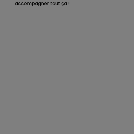
accompagner tout ça !