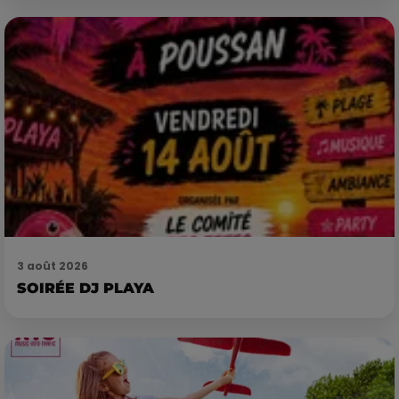
3 août 2026
SOIRÉE DJ PLAYA