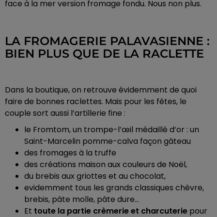
face à la mer version fromage fondu. Nous non plus.
LA FROMAGERIE PALAVASIENNE :
BIEN PLUS QUE DE LA RACLETTE
Dans la boutique, on retrouve évidemment de quoi
faire de bonnes raclettes. Mais pour les fêtes, le
couple sort aussi l’artillerie fine :
le Fromtom, un trompe-l’œil médaillé d’or : un
Saint-Marcelin pomme-calva façon gâteau
des fromages à la truffe
des créations maison aux couleurs de Noël,
du brebis aux griottes et au chocolat,
evidemment tous les grands classiques chèvre,
brebis, pâte molle, pâte dure…
Et
toute la partie crèmerie et charcuterie
pour