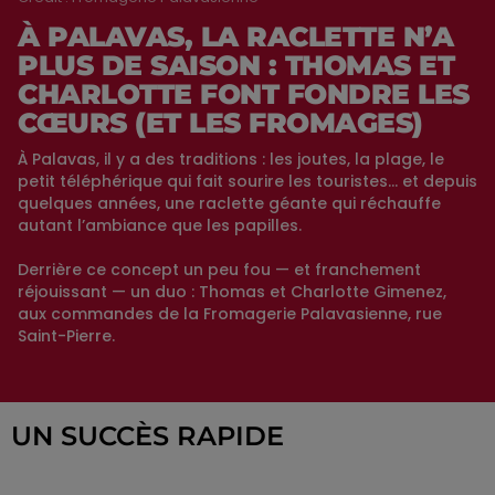
À PALAVAS, LA RACLETTE N’A
PLUS DE SAISON : THOMAS ET
CHARLOTTE FONT FONDRE LES
CŒURS (ET LES FROMAGES)
À Palavas, il y a des traditions : les joutes, la plage, le
petit téléphérique qui fait sourire les touristes… et depuis
quelques années, une raclette géante qui réchauffe
autant l’ambiance que les papilles.
Derrière ce concept un peu fou — et franchement
réjouissant — un duo : Thomas et Charlotte Gimenez,
aux commandes de la Fromagerie Palavasienne, rue
Saint-Pierre.
UN SUCCÈS RAPIDE