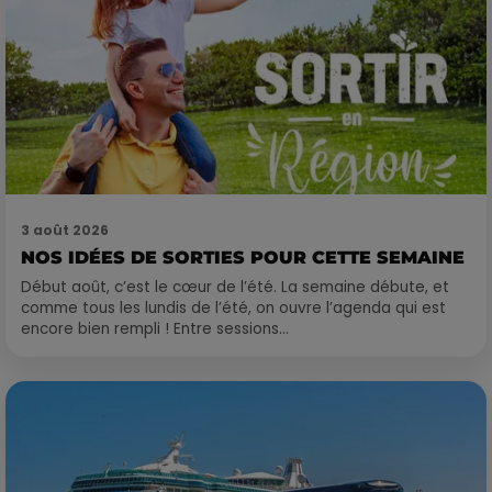
3 août 2026
NOS IDÉES DE SORTIES POUR CETTE SEMAINE
Début août, c’est le cœur de l’été. La semaine débute, et
comme tous les lundis de l’été, on ouvre l’agenda qui est
encore bien rempli ! Entre sessions...