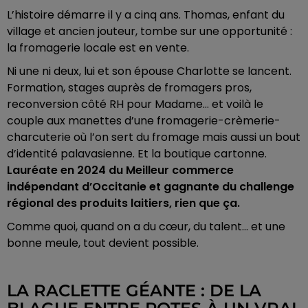
L’histoire démarre il y a cinq ans. Thomas, enfant du
village et ancien jouteur, tombe sur une opportunité :
la fromagerie locale est en vente.
Ni une ni deux, lui et son épouse Charlotte se lancent.
Formation, stages auprès de fromagers pros,
reconversion côté RH pour Madame… et voilà le
couple aux manettes d’une fromagerie-crèmerie-
charcuterie où l’on sert du fromage mais aussi un bout
d’identité palavasienne.
Et la boutique cartonne.
Lauréate en 2024 du Meilleur commerce
indépendant d’Occitanie et gagnante du challenge
régional des produits laitiers, rien que ça.
Comme quoi, quand on a du cœur, du talent… et une
bonne meule, tout devient possible.
LA RACLETTE GÉANTE : DE LA