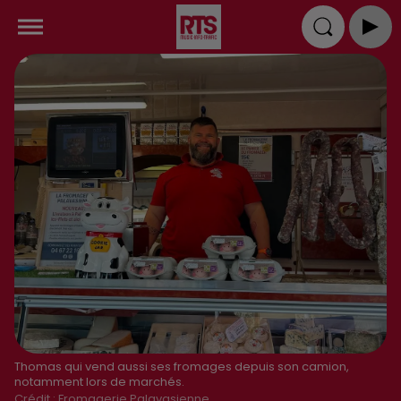
Thomas qui vend aussi ses fromages depuis son camion,
notamment lors de marchés.
Crédit :
Fromagerie Palavasienne