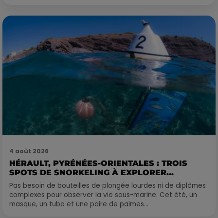
4 août 2026
HÉRAULT, PYRÉNÉES-ORIENTALES : TROIS
SPOTS DE SNORKELING À EXPLORER...
Pas besoin de bouteilles de plongée lourdes ni de diplômes
complexes pour observer la vie sous-marine. Cet été, un
masque, un tuba et une paire de palmes...