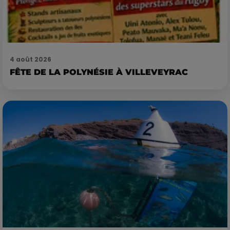
4 août 2026
FÊTE DE LA POLYNÉSIE À VILLEVEYRAC