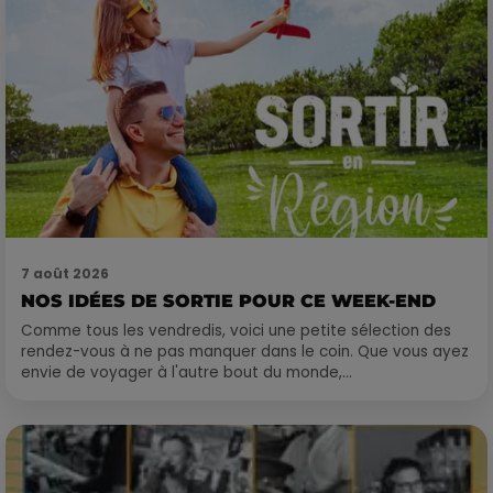
7 août 2026
NOS IDÉES DE SORTIE POUR CE WEEK-END
Comme tous les vendredis, voici une petite sélection des
rendez-vous à ne pas manquer dans le coin. Que vous ayez
envie de voyager à l'autre bout du monde,...