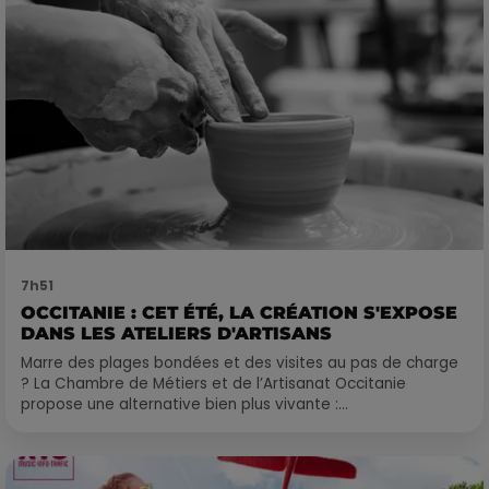
7h51
OCCITANIE : CET ÉTÉ, LA CRÉATION S'EXPOSE
DANS LES ATELIERS D'ARTISANS
Marre des plages bondées et des visites au pas de charge
? La Chambre de Métiers et de l’Artisanat Occitanie
propose une alternative bien plus vivante :...