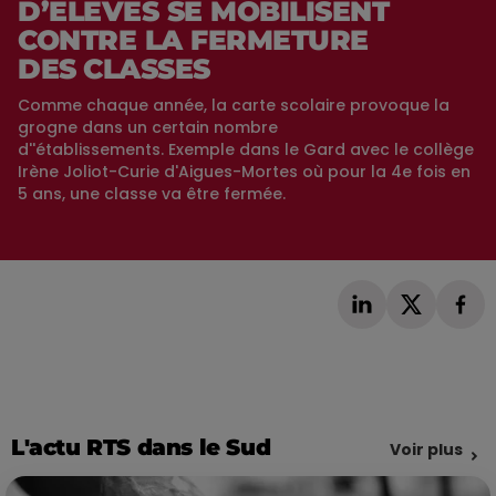
D’ÉLÈVES SE MOBILISENT
CONTRE LA FERMETURE
DES CLASSES
Comme chaque année, la carte scolaire provoque la
grogne dans un certain nombre
d''établissements. Exemple dans le Gard avec le collège
Irène Joliot-Curie d'Aigues-Mortes où pour la 4e fois en
5 ans, une classe va être fermée.
L'actu RTS dans le Sud
Voir plus