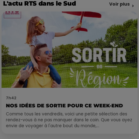
L'actu RTS dans le Sud
Voir plus
7h42
NOS IDÉES DE SORTIE POUR CE WEEK-END
Comme tous les vendredis, voici une petite sélection des
rendez-vous à ne pas manquer dans le coin. Que vous ayez
envie de voyager à l'autre bout du monde,...