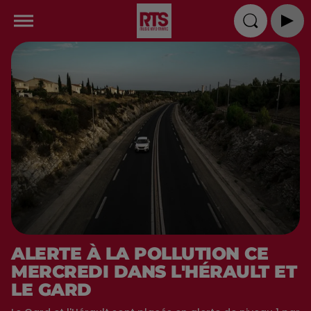
ALERTE À LA POLLUTION CE
MERCREDI DANS L'HÉRAULT ET
LE GARD