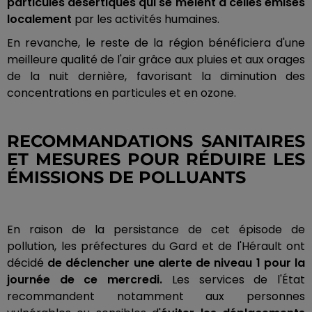
particules désertiques qui se mêlent à celles émises
localement
par les activités humaines.
En revanche, le reste de la région bénéficiera d'une
meilleure qualité de l'air grâce aux pluies et aux orages
de la nuit dernière, favorisant la diminution des
concentrations en particules et en ozone.
RECOMMANDATIONS SANITAIRES
ET MESURES POUR RÉDUIRE LES
ÉMISSIONS DE POLLUANTS
En raison de la persistance de cet épisode de
pollution, les préfectures du Gard et de l'Hérault ont
décidé
de déclencher une alerte de niveau 1 pour la
journée de ce mercredi.
Les services de l'État
recommandent notamment aux personnes