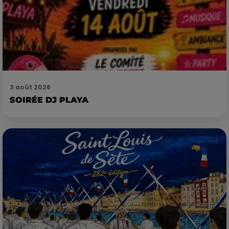
3 août 2026
SOIRÉE DJ PLAYA