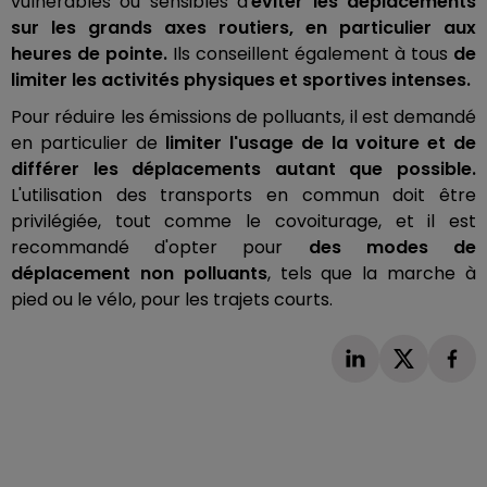
vulnérables ou sensibles d'
éviter les déplacements
sur les grands axes routiers, en particulier aux
heures de pointe.
Ils conseillent également à tous
de
limiter les activités physiques et sportives intenses.
Pour réduire les émissions de polluants, il est demandé
en particulier de
limiter l'usage de la voiture et de
différer les déplacements autant que possible.
L'utilisation des transports en commun doit être
privilégiée, tout comme le covoiturage, et il est
recommandé d'opter pour
des modes de
déplacement non polluants
, tels que la marche à
pied ou le vélo, pour les trajets courts.