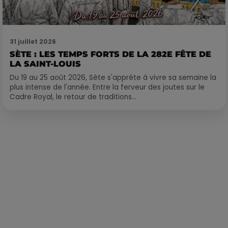
31 juillet 2026
SÈTE : LES TEMPS FORTS DE LA 282E FÊTE DE
LA SAINT-LOUIS
Du 19 au 25 août 2026, Sète s'apprête à vivre sa semaine la
plus intense de l'année. Entre la ferveur des joutes sur le
Cadre Royal, le retour de traditions...
Publié : 12 juillet 2023 à 7h09 par Corentin Aubry