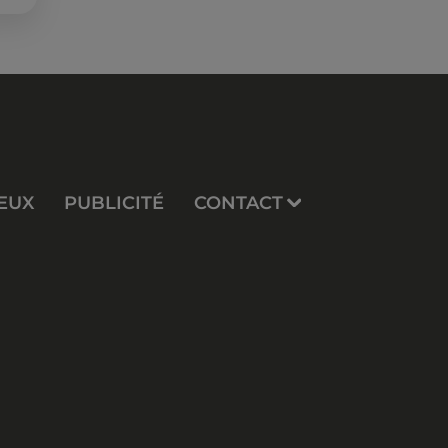
re
EUX
PUBLICITÉ
CONTACT