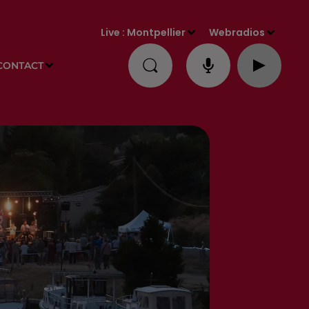
Live :
Montpellier
Webradios
CONTACT