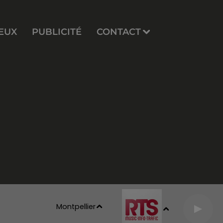
EUX
PUBLICITÉ
CONTACT
Montpellier