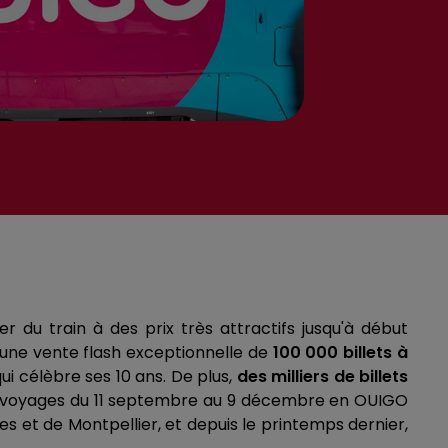
 du train à des prix très attractifs jusqu'à début
 une vente flash exceptionnelle de
100 000 billets à
qui célèbre ses 10 ans. De plus,
des milliers de billets
des voyages du 11 septembre au 9 décembre en OUIGO
s et de Montpellier, et depuis le printemps dernier,