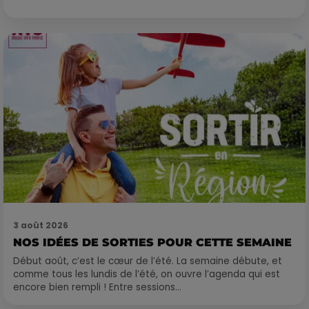
3 août 2026
NOS IDÉES DE SORTIES POUR CETTE SEMAINE
Début août, c’est le cœur de l’été. La semaine débute, et
comme tous les lundis de l’été, on ouvre l’agenda qui est
encore bien rempli ! Entre sessions...