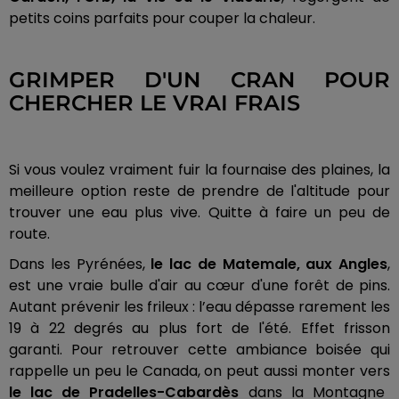
petits coins parfaits pour couper la chaleur.
GRIMPER D'UN CRAN POUR
CHERCHER LE VRAI FRAIS
Si vous voulez vraiment fuir la fournaise des plaines, la
meilleure option reste de prendre de l'altitude pour
trouver une eau plus vive. Quitte à faire un peu de
route.
Dans les Pyrénées,
le lac de Matemale, aux Angles
,
est une vraie bulle d'air au cœur d'une forêt de pins.
Autant prévenir les frileux : l’eau dépasse rarement les
19 à 22 degrés au plus fort de l'été. Effet frisson
garanti. Pour retrouver cette ambiance boisée qui
rappelle un peu le Canada, on peut aussi monter vers
le lac de Pradelles-Cabardès
dans la Montagne