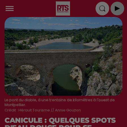
Le pont du diable, à une trentaine de kilomètres à l'ouest de
Montpellier.
Crédit :
Hérault Tourisme // Annie Gouzon
CANICULE : QUELQUES SPOTS