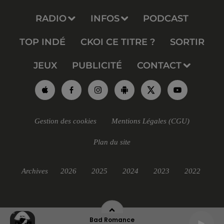
RADIO
INFOS
PODCAST
TOP INDÉ
CKOI CE TITRE ?
SORTIR
JEUX
PUBLICITÉ
CONTACT
Gestion des cookies
Mentions Légales (CGU)
Plan du site
Archives
2026
2025
2024
2023
2022
Bad Romance