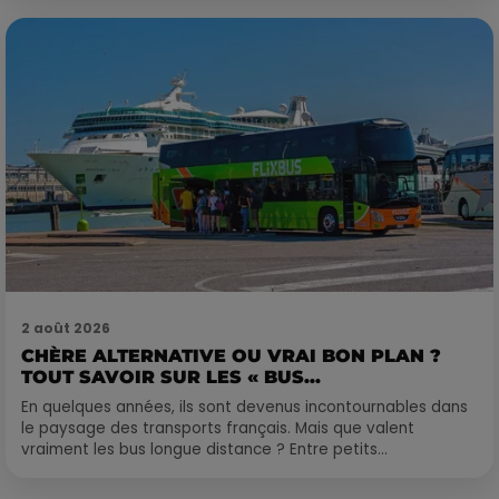
2 août 2026
CHÈRE ALTERNATIVE OU VRAI BON PLAN ?
TOUT SAVOIR SUR LES « BUS...
En quelques années, ils sont devenus incontournables dans
le paysage des transports français. Mais que valent
vraiment les bus longue distance ? Entre petits...