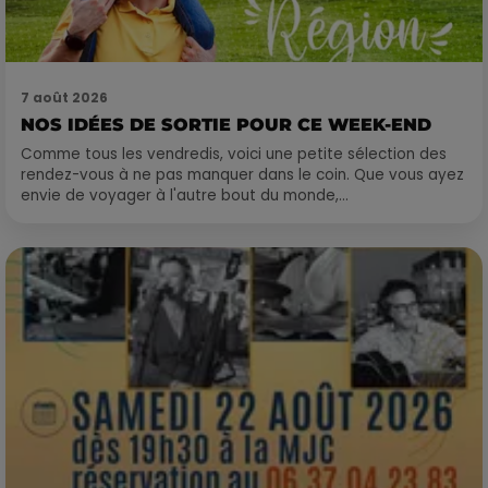
7 août 2026
NOS IDÉES DE SORTIE POUR CE WEEK-END
Comme tous les vendredis, voici une petite sélection des
rendez-vous à ne pas manquer dans le coin. Que vous ayez
envie de voyager à l'autre bout du monde,...