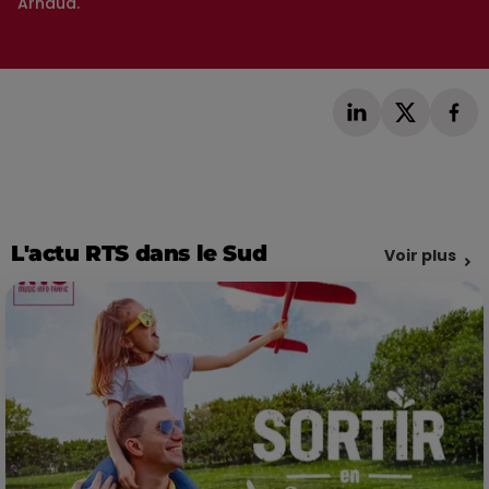
Arnaud.
L'actu RTS dans le Sud
Voir plus