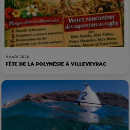
4 août 2026
FÊTE DE LA POLYNÉSIE À VILLEVEYRAC