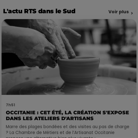
L'actu RTS dans le Sud
Voir plus
7h51
OCCITANIE : CET ÉTÉ, LA CRÉATION S'EXPOSE
DANS LES ATELIERS D'ARTISANS
Marre des plages bondées et des visites au pas de charge
? La Chambre de Métiers et de l’Artisanat Occitanie