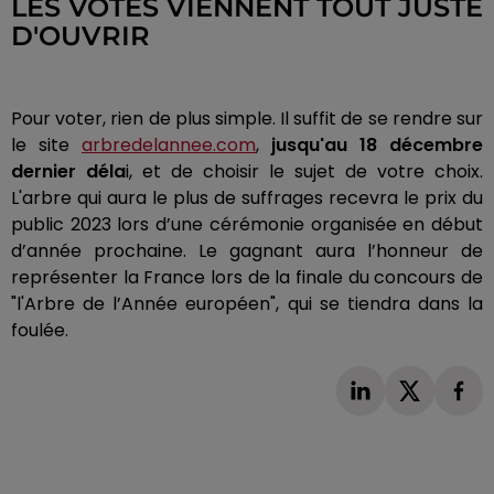
LES VOTES VIENNENT TOUT JUSTE
D'OUVRIR
Pour voter, rien de plus simple. Il suffit de se rendre sur
le site
arbredelannee.com
,
jusqu'au 18 décembre
dernier déla
i, et de choisir le sujet de votre choix.
L'arbre qui aura le plus de suffrages recevra le prix du
public 2023 lors d’une cérémonie organisée en début
d’année prochaine. Le gagnant aura l’honneur de
représenter la France lors de la finale du concours de
"l'Arbre de l’Année européen", qui se tiendra dans la
foulée.