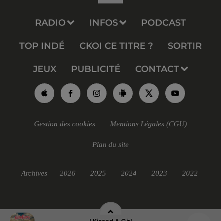
RADIO
INFOS
PODCAST
TOP INDÉ
CKOI CE TITRE ?
SORTIR
JEUX
PUBLICITÉ
CONTACT
Gestion des cookies
Mentions Légales (CGU)
Plan du site
Archives
2026
2025
2024
2023
2022