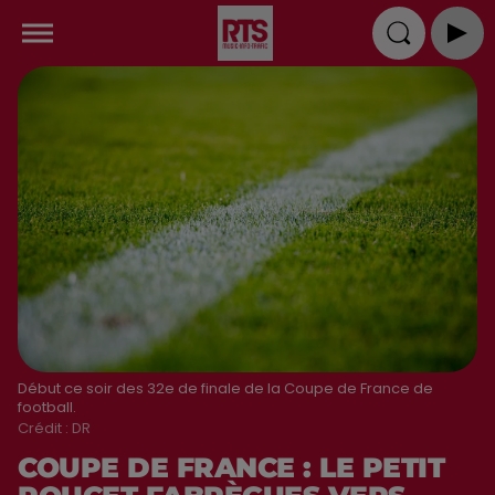
Début ce soir des 32e de finale de la Coupe de France de
football.
Crédit :
DR
COUPE DE FRANCE : LE PETIT