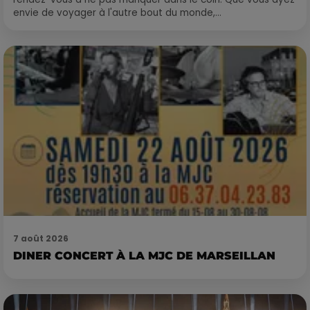
envie de voyager à l'autre bout du monde,...
7 août 2026
DINER CONCERT À LA MJC DE MARSEILLAN