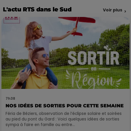
L'actu RTS dans le Sud
Voir plus
7h38
NOS IDÉES DE SORTIES POUR CETTE SEMAINE
Féria de Béziers, observation de l’éclipse solaire et soirées
au pied du pont du Gard : Voici quelques idées de sorties
sympa à faire en famille ou entre...