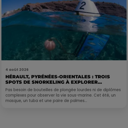
4 août 2026
HÉRAULT, PYRÉNÉES-ORIENTALES : TROIS
SPOTS DE SNORKELING À EXPLORER...
Pas besoin de bouteilles de plongée lourdes ni de diplômes
complexes pour observer la vie sous-marine. Cet été, un
masque, un tuba et une paire de palmes...