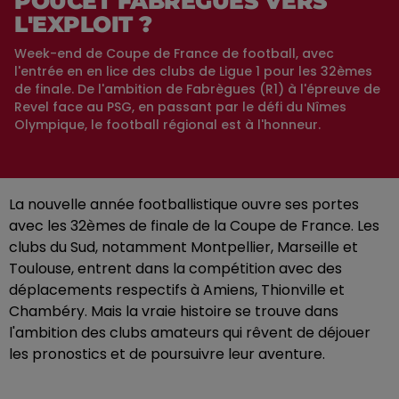
POUCET FABRÈGUES VERS
L'EXPLOIT ?
Week-end de Coupe de France de football, avec
l'entrée en en lice des clubs de Ligue 1 pour les 32èmes
de finale. De l'ambition de Fabrègues (R1) à l'épreuve de
Revel face au PSG, en passant par le défi du Nîmes
Olympique, le football régional est à l'honneur.
La nouvelle année footballistique ouvre ses portes
avec les 32èmes de finale de la Coupe de France. Les
clubs du Sud, notamment Montpellier, Marseille et
Toulouse, entrent dans la compétition avec des
déplacements respectifs à Amiens, Thionville et
Chambéry. Mais la vraie histoire se trouve dans
l'ambition des clubs amateurs qui rêvent de déjouer
les pronostics et de poursuivre leur aventure.