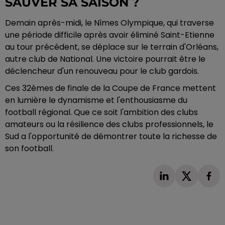
SAUVER SA SAISON ?
Demain après-midi, le Nîmes Olympique, qui traverse
une période difficile après avoir éliminé Saint-Etienne
au tour précédent, se déplace sur le terrain d'Orléans,
autre club de National. Une victoire pourrait être le
déclencheur d'un renouveau pour le club gardois.
Ces 32èmes de finale de la Coupe de France mettent
en lumière le dynamisme et l'enthousiasme du
football régional. Que ce soit l'ambition des clubs
amateurs ou la résilience des clubs professionnels, le
Sud a l'opportunité de démontrer toute la richesse de
son football.