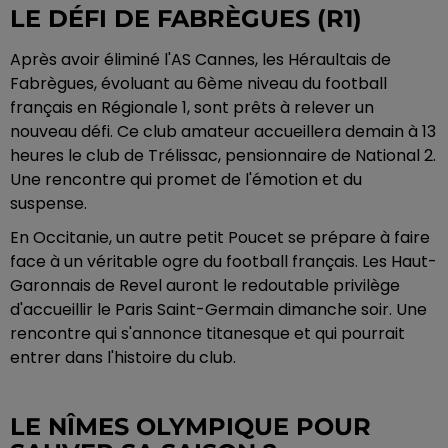
LE DÉFI DE FABRÈGUES (R1)
Après avoir éliminé l'AS Cannes, les Héraultais de
Fabrègues, évoluant au 6ème niveau du football
français en Régionale 1, sont prêts à relever un
nouveau défi. Ce club amateur accueillera demain à 13
heures le club de Trélissac, pensionnaire de National 2.
Une rencontre qui promet de l'émotion et du
suspense.
En Occitanie, un autre petit Poucet se prépare à faire
face à un véritable ogre du football français. Les Haut-
Garonnais de Revel auront le redoutable privilège
d'accueillir le Paris Saint-Germain dimanche soir. Une
rencontre qui s'annonce titanesque et qui pourrait
entrer dans l'histoire du club.
LE NÎMES OLYMPIQUE POUR