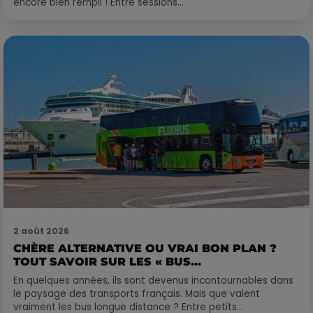
encore bien rempli ! Entre sessions...
2 août 2026
CHÈRE ALTERNATIVE OU VRAI BON PLAN ?
TOUT SAVOIR SUR LES « BUS...
En quelques années, ils sont devenus incontournables dans
le paysage des transports français. Mais que valent
vraiment les bus longue distance ? Entre petits...