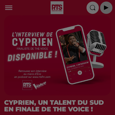
CYPRIEN, UN TALENT DU SUD
EN FINALE DE THE VOICE !