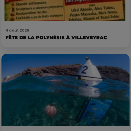
4 août 2026
FÊTE DE LA POLYNÉSIE À VILLEVEYRAC