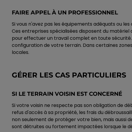
FAIRE APPEL À UN PROFESSIONNEL
Si vous n'avez pas les équipements adéquats ou les 
Ces entreprises spécialisées disposent du matérie
pour effectuer un travail complet en toute sécurité
configuration de votre terrain. Dans certaines zones
locales.
GÉRER LES CAS PARTICULIERS
SI LE TERRAIN VOISIN EST CONCERNÉ
Si votre voisin ne respecte pas son obligation de dé
refus d'accès à sa propriété, les frais du débroussa
non seulement de protéger votre bien, mais aussi de f
sont détruites ou fortement impactées lorsque le d