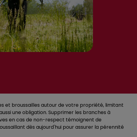
s et broussailles autour de votre propriété, limitant
aussi une obligation. Supprimer les branches à
asives en cas de non-respect témoignent de
ussaillant dès aujourd'hui pour assurer la pérennité