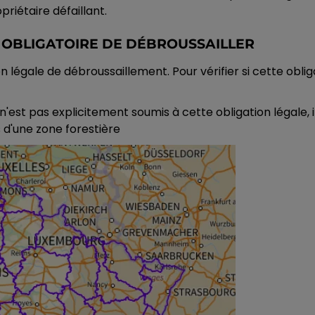
riétaire défaillant.
ST OBLIGATOIRE DE DÉBROUSSAILLER
légale de débroussaillement. Pour vérifier si cette oblig
'est pas explicitement soumis à cette obligation légale, i
 d'une zone forestière