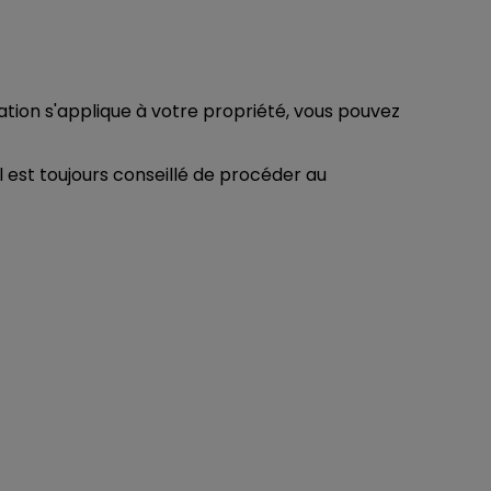
ation s'applique à votre propriété, vous pouvez
l est toujours conseillé de procéder au