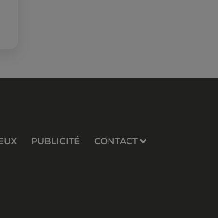
EUX
PUBLICITÉ
CONTACT