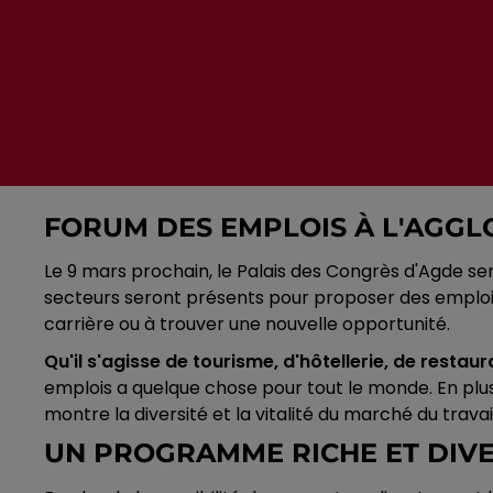
FORUM DES EMPLOIS À L'AGGL
Le 9 mars prochain, le Palais des Congrès d'Agde se
secteurs seront présents pour proposer des emplois
carrière ou à trouver une nouvelle opportunité.
Qu'il s'agisse de tourisme, d'hôtellerie, de resta
emplois a quelque chose pour tout le monde. En plus
montre la diversité et la vitalité du marché du travai
UN PROGRAMME RICHE ET DIVE