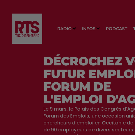
RADIO
INFOS
PODCAST
DÉCROCHEZ 
FUTUR EMPLO
FORUM DE
L'EMPLOI D'A
Le 9 mars, le Palais des Congrès d'Agd
Forum des Emplois, une occasion uni
chercheurs d'emploi en Occitanie de 
de 90 employeurs de divers secteurs.