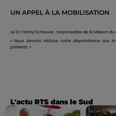
UN APPEL À LA MOBILISATION
Le Dr Fanny Schouver, responsable de la Maison du do
«
Nous devons réduire notre dépendance aux im
patients.
»
L'actu RTS dans le Sud