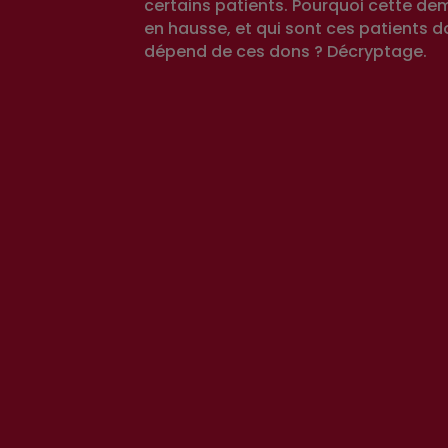
certains patients. Pourquoi cette de
en hausse, et qui sont ces patients do
dépend de ces dons ? Décryptage.