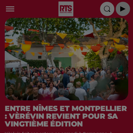
ENTRE NÎMES ET MONTPELLIER
: VÈRÉVIN REVIENT POUR SA
VINGTIÈME ÉDITION