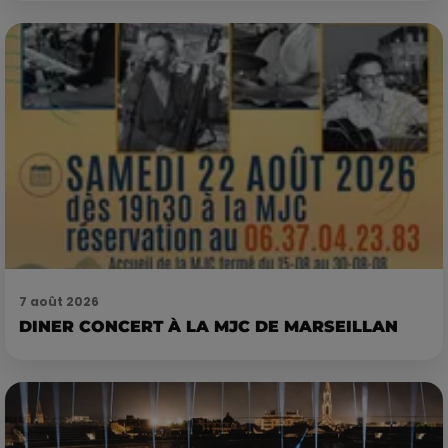
7 août 2026
DINER CONCERT À LA MJC DE MARSEILLAN