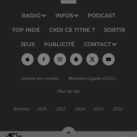
RADIO
INFOS
PODCAST
TOP INDÉ
CKOI CE TITRE ?
SORTIR
JEUX
PUBLICITÉ
CONTACT
Gestion des cookies
Mentions Légales (CGU)
Plan du site
Archives
2026
2025
2024
2023
2022