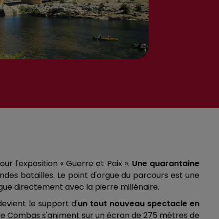
ur l'exposition « Guerre et Paix ».
Une quarantaine
ndes batailles. Le point d'orgue du parcours est une
gue directement avec la pierre millénaire.
devient le support d'
un tout nouveau spectacle en
 de Combas s'animent sur un écran de 275 mètres de