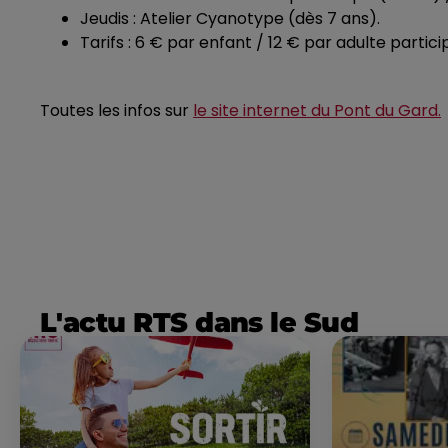
Jeudis : Atelier Cyanotype (dès 7 ans).
Tarifs : 6 € par enfant / 12 € par adulte partici
Toutes les infos sur
le site internet du Pont du Gard.
L'actu RTS dans le Sud