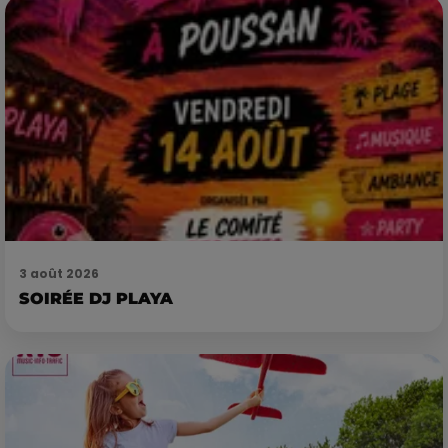
3 août 2026
SOIRÉE DJ PLAYA