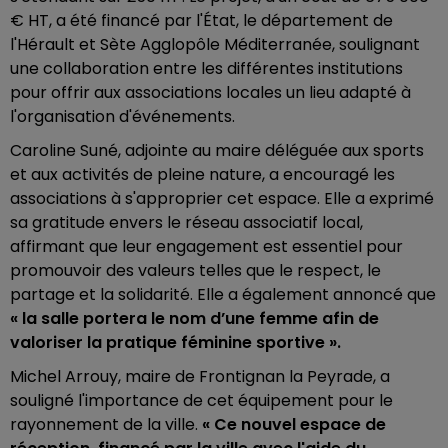
€ HT, a été financé par l'État, le département de
l'Hérault et Sète Agglopôle Méditerranée, soulignant
une collaboration entre les différentes institutions
pour offrir aux associations locales un lieu adapté à
l'organisation d'événements.
Caroline Suné, adjointe au maire déléguée aux sports
et aux activités de pleine nature, a encouragé les
associations à s'approprier cet espace. Elle a exprimé
sa gratitude envers le réseau associatif local,
affirmant que leur engagement est essentiel pour
promouvoir des valeurs telles que le respect, le
partage et la solidarité. Elle a également annoncé que
« la salle portera le nom d’une femme afin de
valoriser la pratique féminine sportive ».
Michel Arrouy, maire de Frontignan la Peyrade, a
souligné l'importance de cet équipement pour le
rayonnement de la ville.
« Ce nouvel espace de