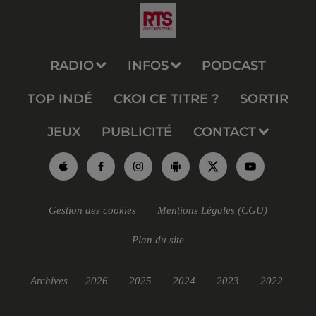
RADIO
INFOS
PODCAST
TOP INDÉ
CKOI CE TITRE ?
SORTIR
JEUX
PUBLICITÉ
CONTACT
Gestion des cookies
Mentions Légales (CGU)
Plan du site
Archives
2026
2025
2024
2023
2022