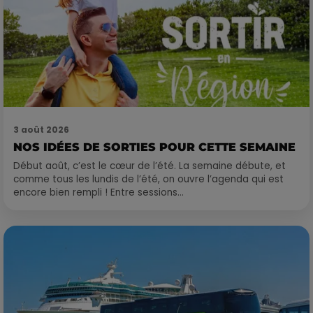
3 août 2026
NOS IDÉES DE SORTIES POUR CETTE SEMAINE
Début août, c’est le cœur de l’été. La semaine débute, et
comme tous les lundis de l’été, on ouvre l’agenda qui est
encore bien rempli ! Entre sessions...