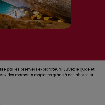
lisé par les premiers explorateurs. Suivez le guide et
pturez des moments magiques grâce à des photos et