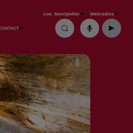
Live :
Montpellier
Webradios
CONTACT