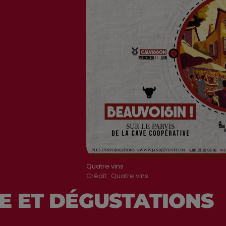
Quatre vins
Crédit :
Quatre vins
E ET DÉGUSTATIONS