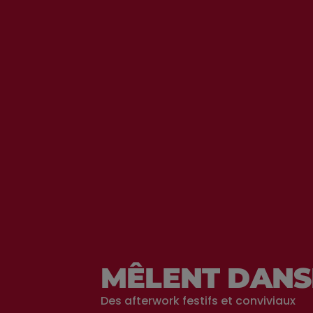
MÊLENT DANS
Des afterwork festifs et conviviaux