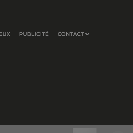
EUX
PUBLICITÉ
CONTACT