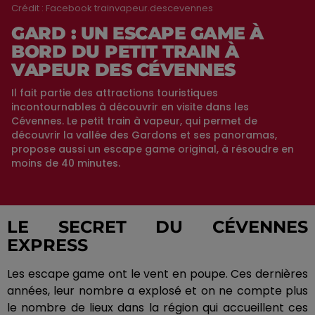
Crédit :
Facebook trainvapeur.descevennes
GARD : UN ESCAPE GAME À
BORD DU PETIT TRAIN À
VAPEUR DES CÉVENNES
Il fait partie des attractions touristiques
incontournables à découvrir en visite dans les
Cévennes. Le petit train à vapeur, qui permet de
découvrir la vallée des Gardons et ses panoramas,
propose aussi un escape game original, à résoudre en
moins de 40 minutes.
LE SECRET DU CÉVENNES
EXPRESS
Les escape
game
ont le vent en poupe.
Ces dernières
années, leur nombre a explosé et on ne compte plus
le nombre de lieux dans la région qui accueillent ces