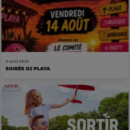
3 août 2026
SOIRÉE DJ PLAYA