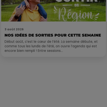
3 août 2026
NOS IDÉES DE SORTIES POUR CETTE SEMAINE
Début août, c’est le cœur de l’été. La semaine débute, et
comme tous les lundis de l’été, on ouvre l’agenda qui est
encore bien rempli ! Entre sessions...
Publié : 10 juin 2022 à 9h16 par Corentin Aubry