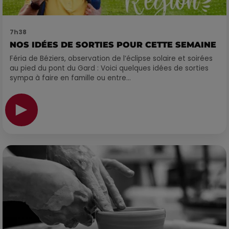
7h38
NOS IDÉES DE SORTIES POUR CETTE SEMAINE
Féria de Béziers, observation de l’éclipse solaire et soirées
au pied du pont du Gard : Voici quelques idées de sorties
sympa à faire en famille ou entre...