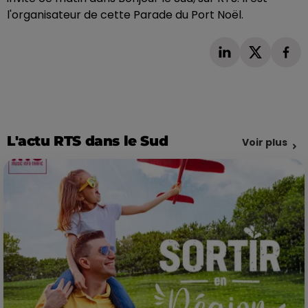
l'organisateur de cette Parade du Port Noël.
L'actu RTS dans le Sud
Voir plus