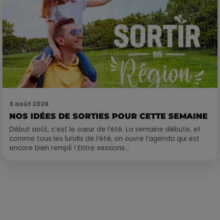
3 août 2026
NOS IDÉES DE SORTIES POUR CETTE SEMAINE
Début août, c’est le cœur de l’été. La semaine débute, et
comme tous les lundis de l’été, on ouvre l’agenda qui est
encore bien rempli ! Entre sessions...
Publié : 22 août 2022 à 10h42 par Corentin Aubry