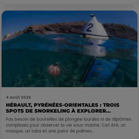
4 août 2026
HÉRAULT, PYRÉNÉES-ORIENTALES : TROIS
SPOTS DE SNORKELING À EXPLORER...
Pas besoin de bouteilles de plongée lourdes ni de diplômes
complexes pour observer la vie sous-marine. Cet été, un
masque, un tuba et une paire de palmes...