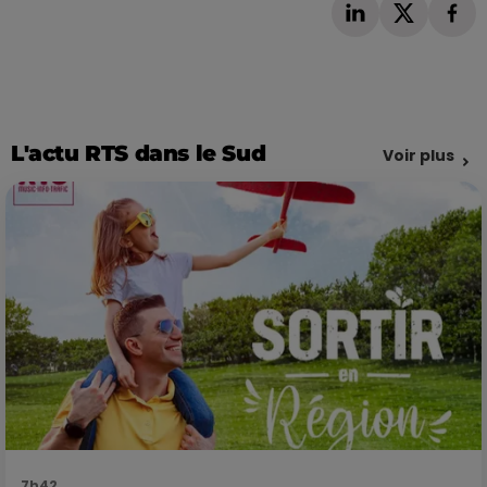
L'actu RTS dans le Sud
Voir plus
7h42