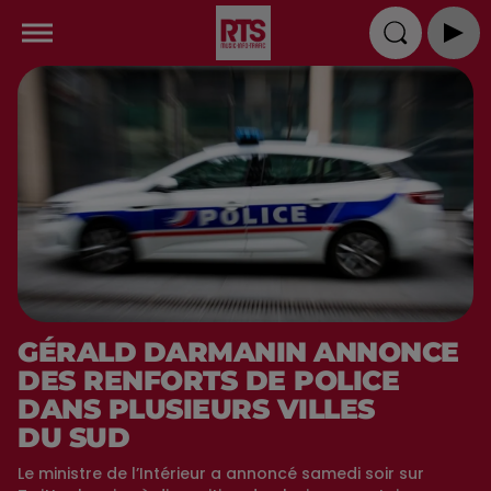
GÉRALD DARMANIN ANNONCE
DES RENFORTS DE POLICE
DANS PLUSIEURS VILLES
DU SUD
Le ministre de l’Intérieur a annoncé samedi soir sur