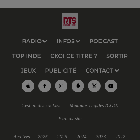
RADIO
INFOS
PODCAST
TOP INDÉ
CKOI CE TITRE ?
SORTIR
JEUX
PUBLICITÉ
CONTACT
Gestion des cookies
Mentions Légales (CGU)
Plan du site
Archives
2026
2025
2024
2023
2022