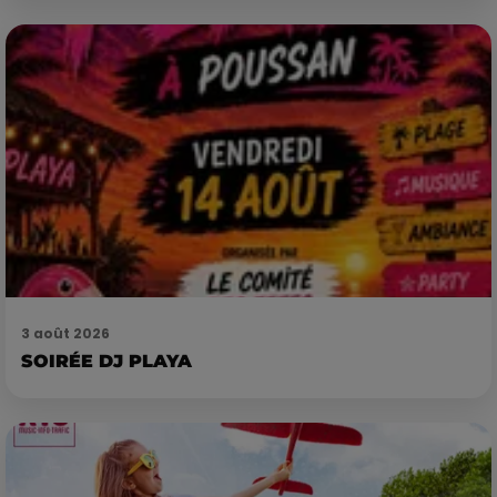
3 août 2026
SOIRÉE DJ PLAYA